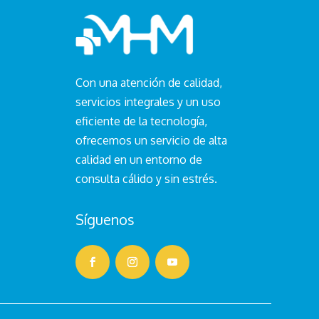
Con una atención de calidad,
servicios integrales y un uso
eficiente de la tecnología,
ofrecemos un servicio de alta
VIAR
calidad en un entorno de
consulta cálido y sin estrés.
Síguenos