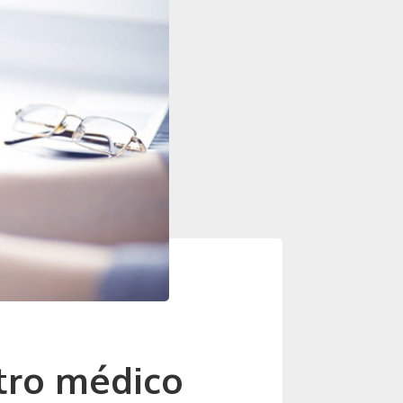
tro médico